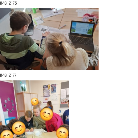
IMG_2175
IMG_2177