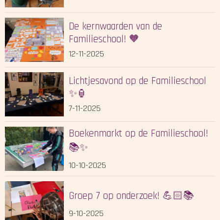
De kernwaarden van de
Familieschool! 🧡
12-11-2025
Lichtjesavond op de Familieschool
✨🏮
7-11-2025
Boekenmarkt op de Familieschool!
📚✨
10-10-2025
Groep 7 op onderzoek! 💪🏻📚
9-10-2025