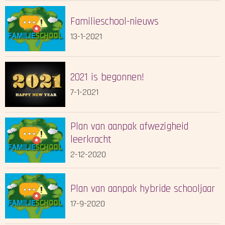
Familieschool-nieuws
13-1-2021
2021 is begonnen!
7-1-2021
Plan van aanpak afwezigheid
leerkracht
2-12-2020
Plan van aanpak hybride schooljaar
17-9-2020