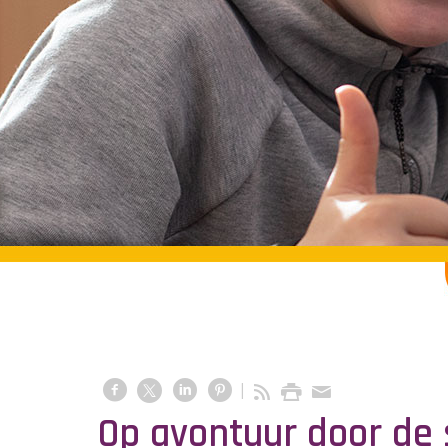
Op avontuur door de 