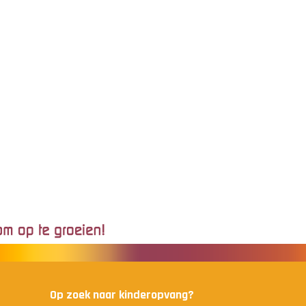
Op zoek naar kinderopvang?