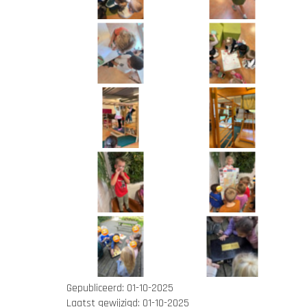
Gepubliceerd:
01-10-2025
Laatst gewijzigd:
01-10-2025