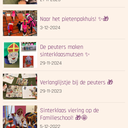
Naar het pietenpakhuis! ✨🎁
3-12-2024
De peuters maken
sinterklaasmutsen ✨
29-11-2024
Verlanglijstje bij de peuters 🎁
29-11-2023
Sinterklaas viering op de
Familieschool! 🎁🤩
5-12-2022